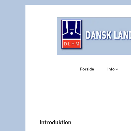
Forside
Info
Introduktion