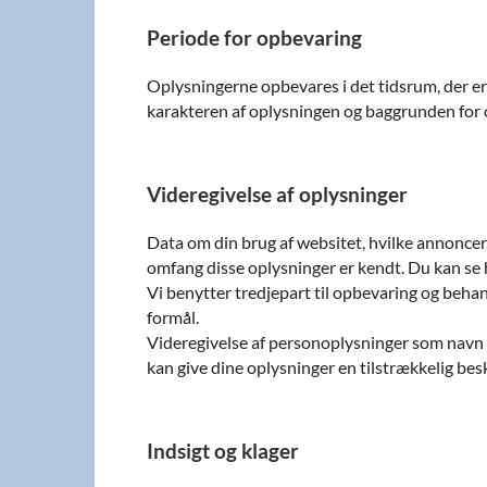
Periode for opbevaring
Oplysningerne opbevares i det tidsrum, der er 
karakteren af oplysningen og baggrunden for o
Videregivelse af oplysninger
Data om din brug af websitet, hvilke annoncer, 
omfang disse oplysninger er kendt. Du kan se hv
Vi benytter tredjepart til opbevaring og beh
formål.
Videregivelse af personoplysninger som navn og
kan give dine oplysninger en tilstrækkelig bes
Indsigt og klager