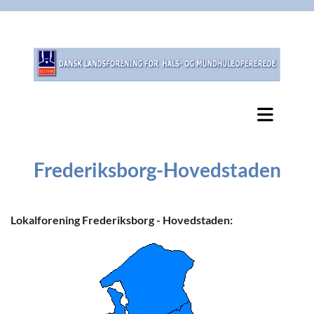
Frederiksborg-Hovedstaden
Lokalforening Frederiksborg - Hovedstaden: